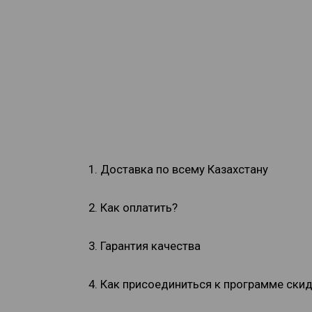
1. Доставка по всему Казахстану
2. Как оплатить?
3. Гарантия качества
4. Как присоединиться к программе ски