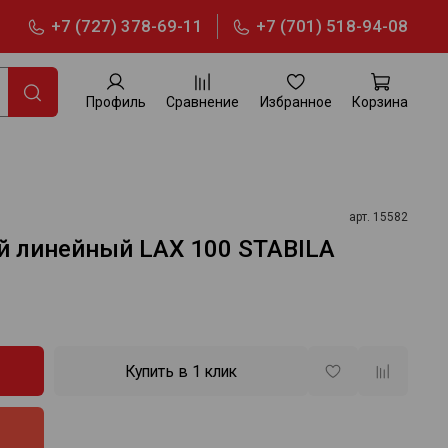
+7 (727) 378-69-11
+7 (701) 518-94-08
Профиль
Сравнение
Избранное
Корзина
арт.
15582
й линейный LAX 100 STABILA
Купить в 1 клик