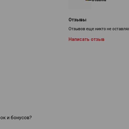
Отзывы
Отзывов еще никто не оставля
Написать отзыв
док и бонусов?