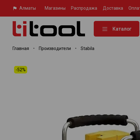
Алматы
Магазины
Распродажа
Доставка
Опла
Каталог
Главная
Производители
Stabila
-52%