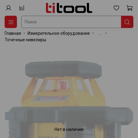
Главная
Измерительное оборудование
...
Точечные нивелиры
Нет в наличии