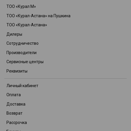
ТОО «Курал М»
ТОО «Курал-Астана» на Пушкина
ТОО «Курал-Астана»
Дилеры
Сотрудничество
Производители
Сервисные центры
Реквизиты
Личный кабинет
Оплата
Доставка
Возврат
Рассрочка